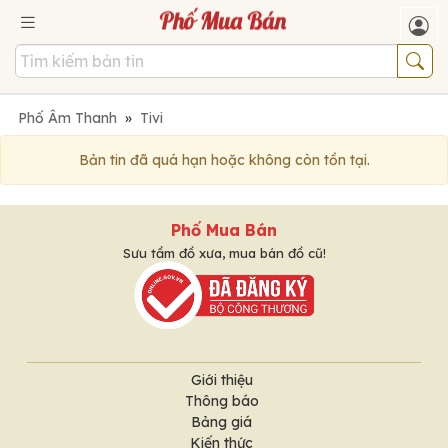
Phố Âm Thanh
»
Tivi
Bản tin đã quá hạn hoặc không còn tồn tại.
Phố Mua Bán
Sưu tầm đồ xưa, mua bán đồ cũ!
Giới thiệu
Thông báo
Bảng giá
Kiến thức