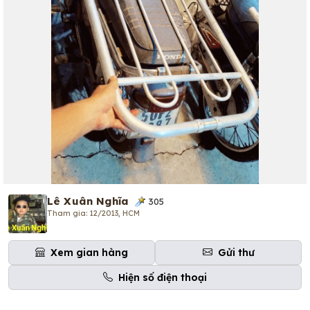
Lê Xuân Nghĩa
305
Tham gia: 12/2013, HCM
Xem gian hàng
Gửi thư
Hiện số điện thoại