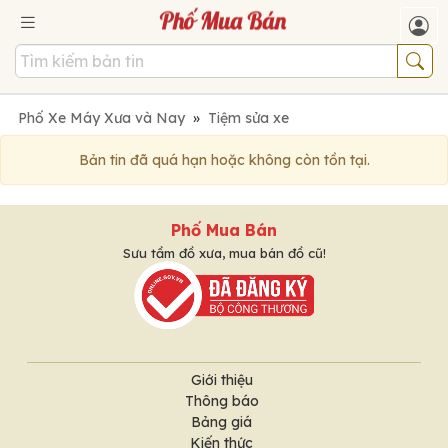
Phố Xe Máy Xưa và Nay
»
Tiệm sửa xe
Bản tin đã quá hạn hoặc không còn tồn tại.
Phố Mua Bán
Sưu tầm đồ xưa, mua bán đồ cũ!
Giới thiệu
Thông báo
Bảng giá
Kiến thức