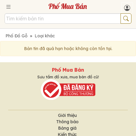
Phố Đồ Gỗ
»
Loại khác
Bản tin đã quá hạn hoặc không còn tồn tại.
Phố Mua Bán
Sưu tầm đồ xưa, mua bán đồ cũ!
Giới thiệu
Thông báo
Bảng giá
Kiến thức