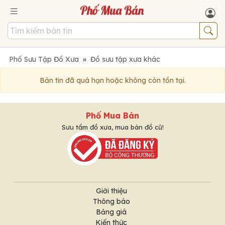
Phố Sưu Tập Đồ Xưa
»
Đồ sưu tập xưa khác
Bản tin đã quá hạn hoặc không còn tồn tại.
Phố Mua Bán
Sưu tầm đồ xưa, mua bán đồ cũ!
Giới thiệu
Thông báo
Bảng giá
Kiến thức