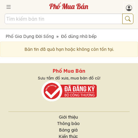
Phố Gia Dụng Đời Sống
»
Đồ dùng nhà bếp
Bản tin đã quá hạn hoặc không còn tồn tại.
Phố Mua Bán
Sưu tầm đồ xưa, mua bán đồ cũ!
Giới thiệu
Thông báo
Bảng giá
Kiến thức