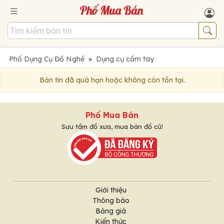
Phố Dụng Cụ Đồ Nghề
»
Dụng cụ cầm tay
Bản tin đã quá hạn hoặc không còn tồn tại.
Phố Mua Bán
Sưu tầm đồ xưa, mua bán đồ cũ!
Giới thiệu
Thông báo
Bảng giá
Kiến thức