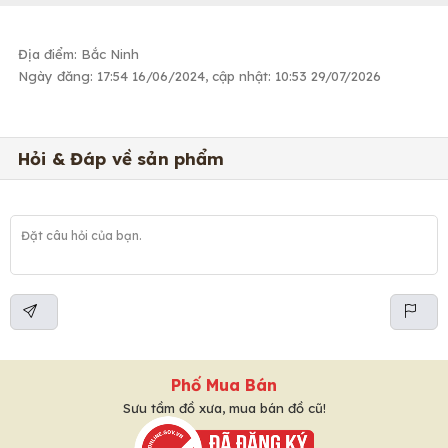
Địa điểm: Bắc Ninh
Ngày đăng: 17:54 16/06/2024, cập nhật: 10:53 29/07/2026
Hỏi & Đáp về sản phẩm
Phố Mua Bán
Sưu tầm đồ xưa, mua bán đồ cũ!