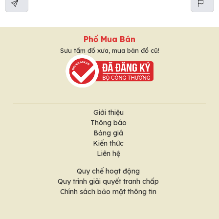
Phố Mua Bán
Sưu tầm đồ xưa, mua bán đồ cũ!
Giới thiệu
Thông báo
Bảng giá
Kiến thức
Liên hệ
Quy chế hoạt động
Quy trình giải quyết tranh chấp
Chính sách bảo mật thông tin