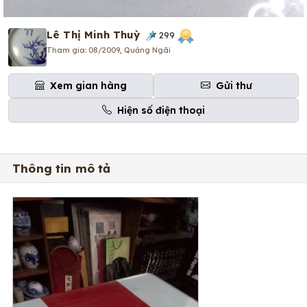
Lê Thị Minh Thuỳ
299
Tham gia: 08/2009, Quảng Ngãi
Xem gian hàng
Gửi thư
Hiện số điện thoại
Thông tin mô tả