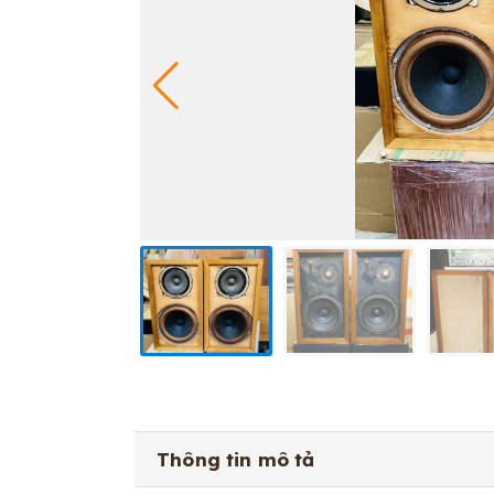
Thông tin mô tả