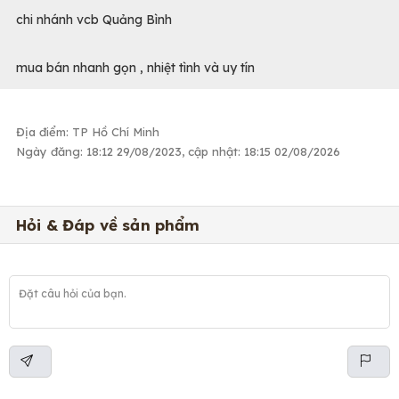
chi nhánh vcb Quảng Bình
mua bán nhanh gọn , nhiệt tình và uy tín
Địa điểm: TP Hồ Chí Minh
Ngày đăng: 18:12 29/08/2023, cập nhật: 18:15 02/08/2026
Hỏi & Đáp về sản phẩm