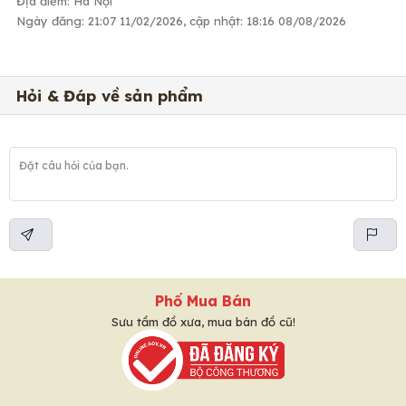
Địa điểm: Hà Nội
Ngày đăng: 21:07 11/02/2026, cập nhật: 18:16 08/08/2026
Hỏi & Đáp về sản phẩm
Phố Mua Bán
Sưu tầm đồ xưa, mua bán đồ cũ!