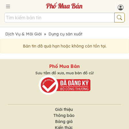
Dịch Vụ & Môi Giới
»
Dụng cụ sản xuất
Bản tin đã quá hạn hoặc không còn tồn tại.
Phố Mua Bán
Sưu tầm đồ xưa, mua bán đồ cũ!
Giới thiệu
Thông báo
Bảng giá
Kiến thức