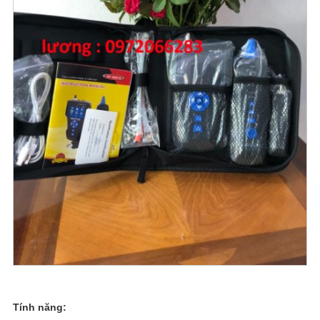
Tính năng: