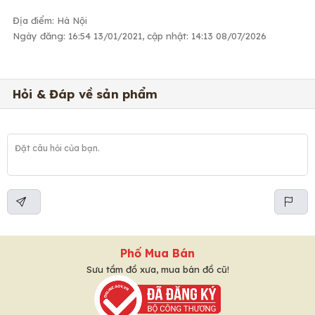
Địa điểm: Hà Nội
Ngày đăng: 16:54 13/01/2021, cập nhật: 14:13 08/07/2026
Hỏi & Đáp về sản phẩm
Phố Mua Bán
Sưu tầm đồ xưa, mua bán đồ cũ!