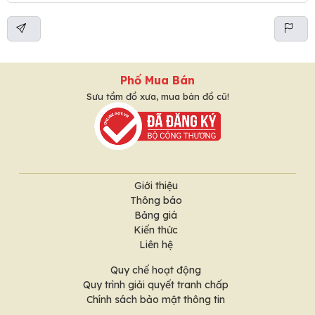
Phố Mua Bán
Sưu tầm đồ xưa, mua bán đồ cũ!
Giới thiệu
Thông báo
Bảng giá
Kiến thức
Liên hệ
Quy chế hoạt động
Quy trình giải quyết tranh chấp
Chính sách bảo mật thông tin