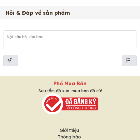
Hỏi & Đáp về sản phẩm
Phố Mua Bán
Sưu tầm đồ xưa, mua bán đồ cũ!
Giới thiệu
Thông báo