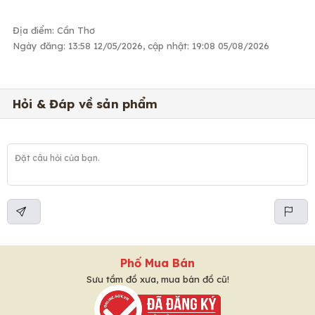
Địa điểm: Cần Thơ
Ngày đăng: 13:58 12/05/2026, cập nhật: 19:08 05/08/2026
Hỏi & Đáp về sản phẩm
Phố Mua Bán
Sưu tầm đồ xưa, mua bán đồ cũ!