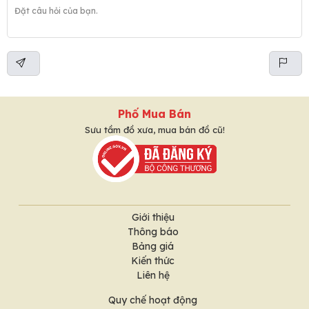
Phố Mua Bán
Sưu tầm đồ xưa, mua bán đồ cũ!
Giới thiệu
Thông báo
Bảng giá
Kiến thức
Liên hệ
Quy chế hoạt động