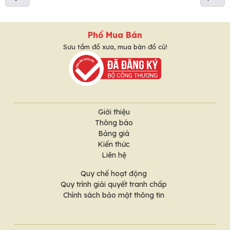
Phố Mua Bán
Sưu tầm đồ xưa, mua bán đồ cũ!
Giới thiệu
Thông báo
Bảng giá
Kiến thức
Liên hệ
Quy chế hoạt động
Quy trình giải quyết tranh chấp
Chính sách bảo mật thông tin