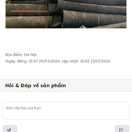
Địa điểm: Hà Nội
Ngày đăng: 15:47 29/07/2024, cập nhật: 15:53 17/07/2026
Hỏi & Đáp về sản phẩm