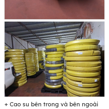
+ Cao su bên trong và bên ngoài