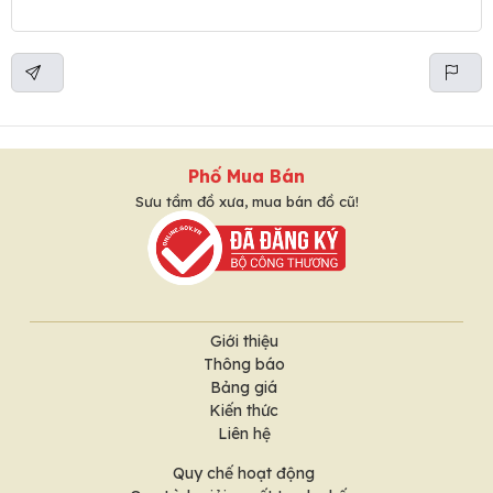
Phố Mua Bán
Sưu tầm đồ xưa, mua bán đồ cũ!
Giới thiệu
Thông báo
Bảng giá
Kiến thức
Liên hệ
Quy chế hoạt động