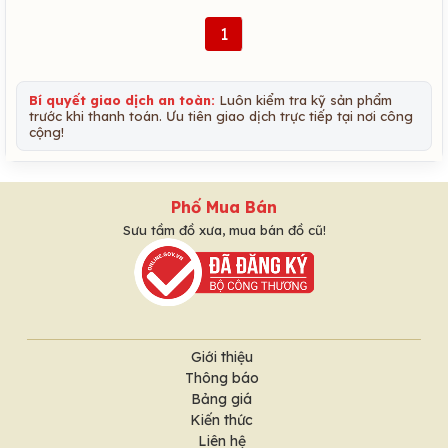
1
Bí quyết giao dịch an toàn:
Luôn kiểm tra kỹ sản phẩm
trước khi thanh toán. Ưu tiên giao dịch trực tiếp tại nơi công
cộng!
Phố Mua Bán
Sưu tầm đồ xưa, mua bán đồ cũ!
Giới thiệu
Thông báo
Bảng giá
Kiến thức
Liên hệ