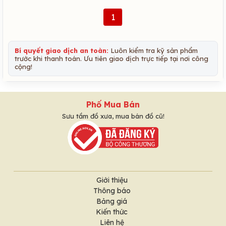
1
Bí quyết giao dịch an toàn:
Luôn kiểm tra kỹ sản phẩm
trước khi thanh toán. Ưu tiên giao dịch trực tiếp tại nơi công
cộng!
Phố Mua Bán
Sưu tầm đồ xưa, mua bán đồ cũ!
Giới thiệu
Thông báo
Bảng giá
Kiến thức
Liên hệ