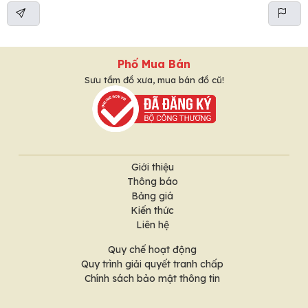
Phố Mua Bán
Sưu tầm đồ xưa, mua bán đồ cũ!
Giới thiệu
Thông báo
Bảng giá
Kiến thức
Liên hệ
Quy chế hoạt động
Quy trình giải quyết tranh chấp
Chính sách bảo mật thông tin