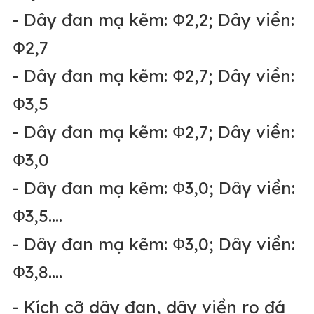
- Dây đan mạ kẽm: Ф2,2; Dây viền:
Ф2,7
- Dây đan mạ kẽm: Ф2,7; Dây viền:
Ф3,5
- Dây đan mạ kẽm: Ф2,7; Dây viền:
Ф3,0
- Dây đan mạ kẽm: Ф3,0; Dây viền:
Ф3,5….
- Dây đan mạ kẽm: Ф3,0; Dây viền:
Ф3,8….
- Kích cỡ dây đan, dây viền rọ đá