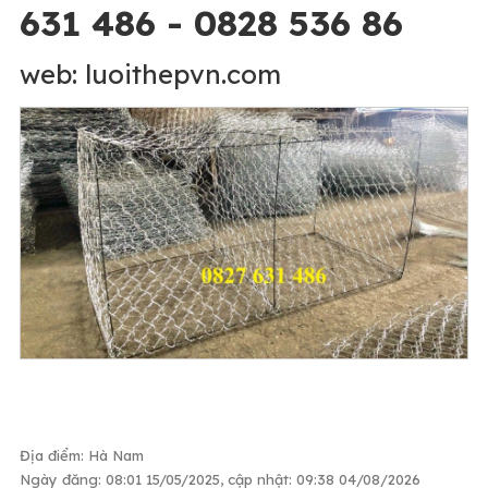
631 486 - 0828 536 86
web: luoithepvn.com
Địa điểm: Hà Nam
Ngày đăng: 08:01 15/05/2025, cập nhật: 09:38 04/08/2026