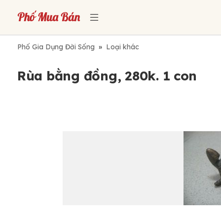
Phố Gia Dụng Đời Sống
»
Loại khác
Rùa bằng đồng, 280k. 1 con