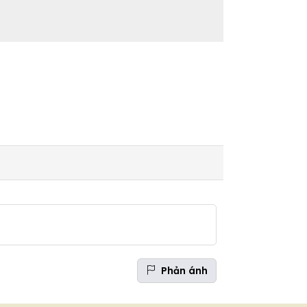
Phản ánh