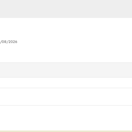
8/08/2026