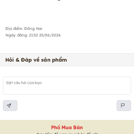
Địa điểm: Đồng Nai
Ngày đăng: 21:52 25/06/2026
Hỏi & Đáp về sản phẩm
Phố Mua Bán