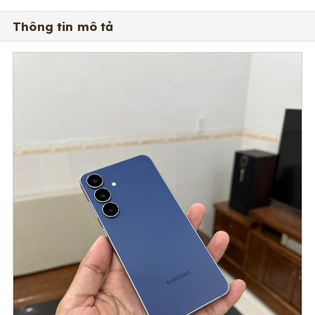
Thông tin mô tả