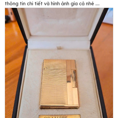
thông tin chi tiết và hình ảnh gía cả nhé ....