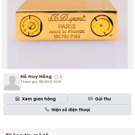
Hồ Huy Hồng
1
Tham gia: 03/2019, HCM
Xem gian hàng
Gửi thư
Hiện số điện thoại