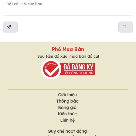
Phố Mua Bán
Sưu tầm đồ xưa, mua bán đồ cũ!
Giới thiệu
Thông báo
Bảng giá
Kiến thức
Liên hệ
Quy chế hoạt động