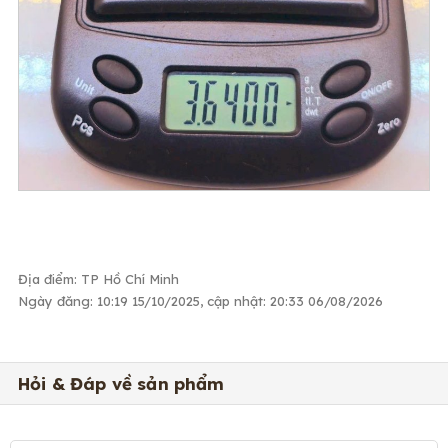
Địa điểm: TP Hồ Chí Minh
Ngày đăng: 10:19 15/10/2025, cập nhật: 20:33 06/08/2026
Hỏi & Đáp về sản phẩm