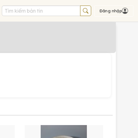
Đăng nhập