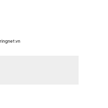
ringnet.vn