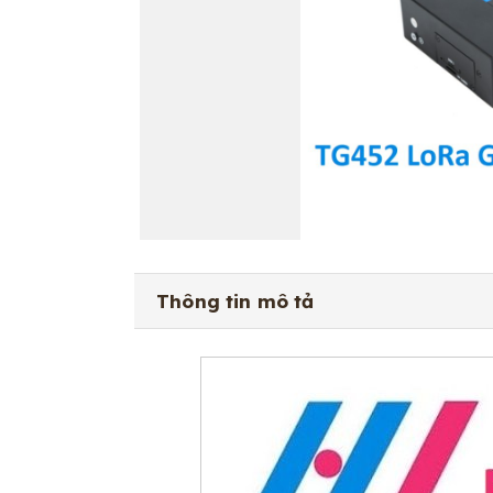
Thông tin mô tả