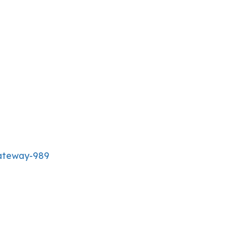
ateway-989