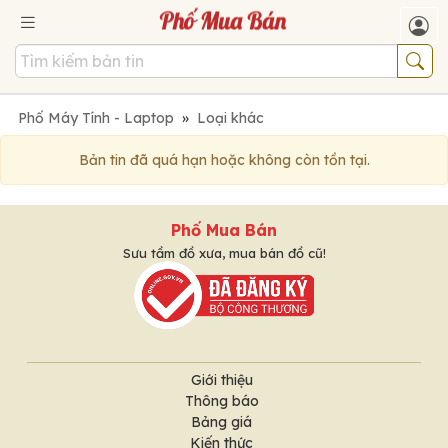
Phố Máy Tính - Laptop
»
Loại khác
Bản tin đã quá hạn hoặc không còn tồn tại.
Phố Mua Bán
Sưu tầm đồ xưa, mua bán đồ cũ!
Giới thiệu
Thông báo
Bảng giá
Kiến thức