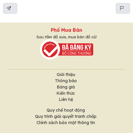
Phố Mua Bán
Sưu tầm đồ xưa, mua bán đồ cũ!
Giới thiệu
Thông báo
Bảng giá
Kiến thức
Liên hệ
Quy chế hoạt động
Quy trình giải quyết tranh chấp
Chính sách bảo mật thông tin