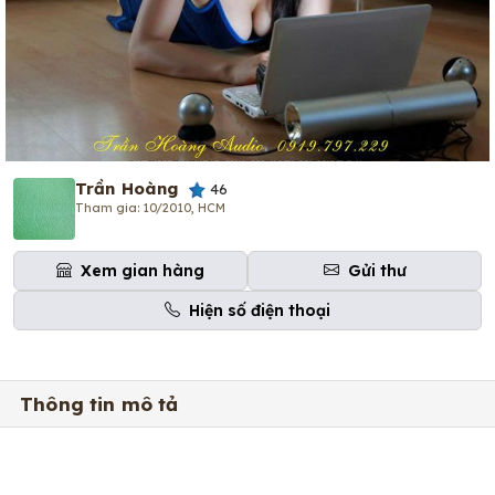
Trần Hoàng
46
Tham gia: 10/2010, HCM
Xem gian hàng
Gửi thư
Hiện số điện thoại
Thông tin mô tả