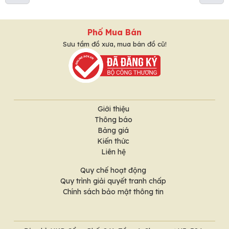
Phố Mua Bán
Sưu tầm đồ xưa, mua bán đồ cũ!
Giới thiệu
Thông báo
Bảng giá
Kiến thức
Liên hệ
Quy chế hoạt động
Quy trình giải quyết tranh chấp
Chính sách bảo mật thông tin