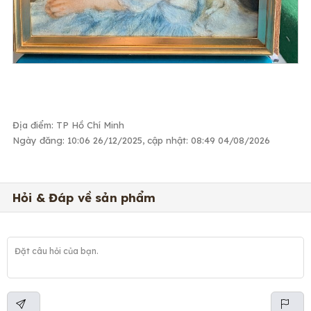
Địa điểm: TP Hồ Chí Minh
Ngày đăng: 10:06 26/12/2025, cập nhật: 08:49 04/08/2026
Hỏi & Đáp về sản phẩm