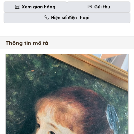
Xem gian hàng
Gửi thư
Hiện số điện thoại
Thông tin mô tả