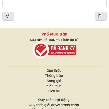
Phố Mua Bán
Sưu tầm đồ xưa, mua bán đồ cũ!
Giới thiệu
Thông báo
Bảng giá
Kiến thức
Liên hệ
Quy chế hoạt động
Quy trình giải quyết tranh chấp