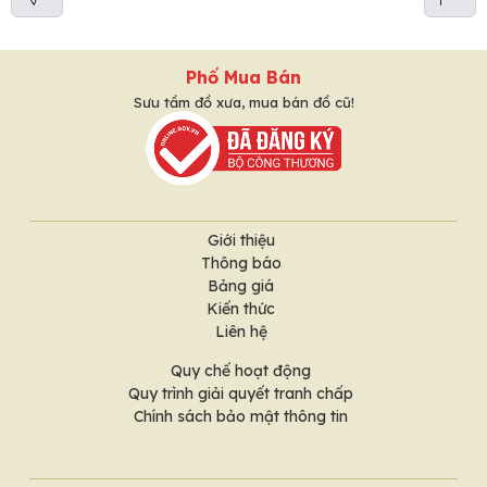
Phố Mua Bán
Sưu tầm đồ xưa, mua bán đồ cũ!
Giới thiệu
Thông báo
Bảng giá
Kiến thức
Liên hệ
Quy chế hoạt động
Quy trình giải quyết tranh chấp
Chính sách bảo mật thông tin