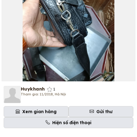
Huykhanh
1
Tham gia: 11/2018, Hà Nội
Xem gian hàng
Gửi thư
Hiện số điện thoại