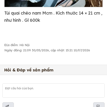
Túi quai chéo nam Mcm . Kích thước 14 × 21 cm ,
như hình . Gl 600k
Địa điểm: Hà Nội
Ngày đăng: 21:09 30/05/2026, cập nhật: 15:21 10/07/2026
Hỏi & Đáp về sản phẩm