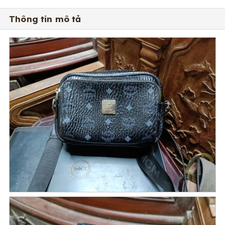
Thông tin mô tả