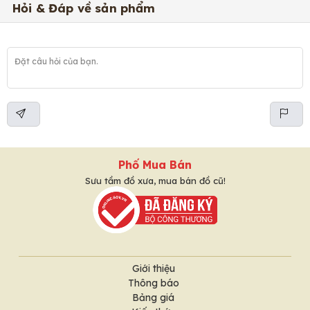
Hỏi & Đáp về sản phẩm
Phố Mua Bán
Sưu tầm đồ xưa, mua bán đồ cũ!
Giới thiệu
Thông báo
Bảng giá