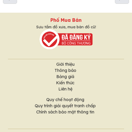
Phố Mua Bán
Sưu tầm đồ xưa, mua bán đồ cũ!
Giới thiệu
Thông báo
Bảng giá
Kiến thức
Liên hệ
Quy chế hoạt động
Quy trình giải quyết tranh chấp
Chính sách bảo mật thông tin