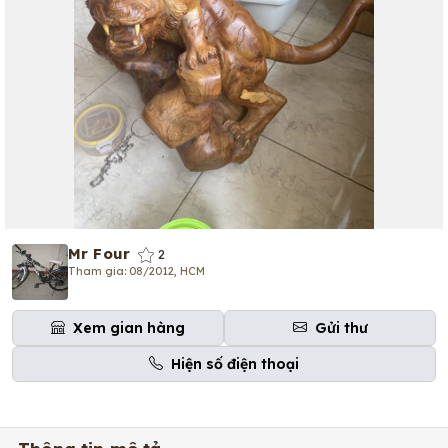
Mr Four
2
Tham gia: 08/2012, HCM
Xem gian hàng
Gửi thư
Hiện số điện thoại