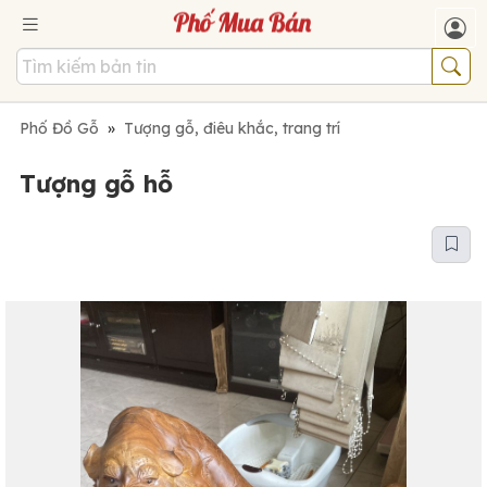
Phố Đồ Gỗ
»
Tượng gỗ, điêu khắc, trang trí
Tượng gỗ hỗ