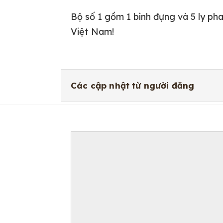
Bộ số 1 gồm 1 bình đựng và 5 ly pha 
Việt Nam!
Các cập nhật từ người đăng