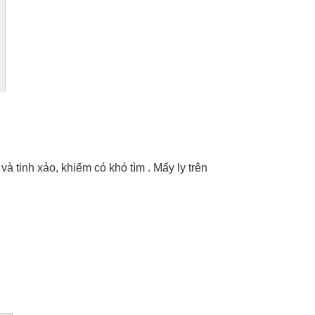
à tinh xảo, khiếm có khó tìm . Mấy ly trên