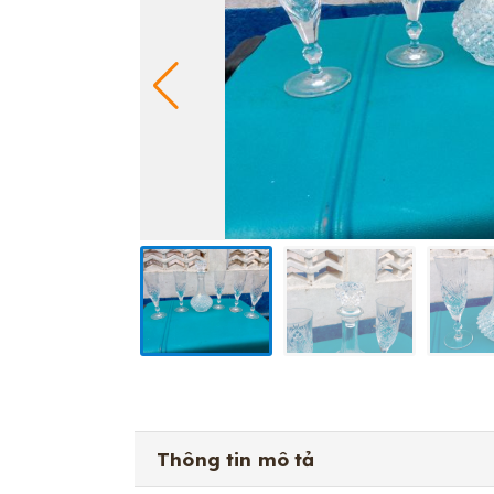
Thông tin mô tả