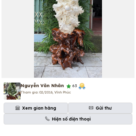
Nguyễn Văn Nhân
63
Tham gia: 02/2016, Vĩnh Phúc
Xem gian hàng
Gửi thư
Hiện số điện thoại