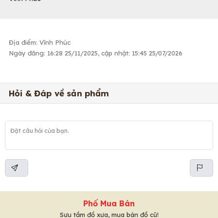
Địa điểm: Vĩnh Phúc
Ngày đăng: 16:28 25/11/2025, cập nhật: 15:45 25/07/2026
Hỏi & Đáp về sản phẩm
Phố Mua Bán
Sưu tầm đồ xưa, mua bán đồ cũ!