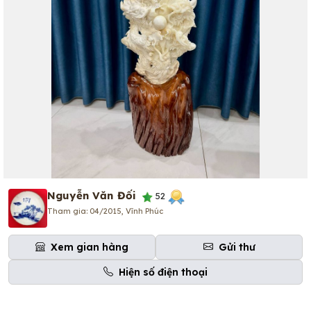
Nguyễn Văn Đối
52
Tham gia: 04/2015, Vĩnh Phúc
Xem gian hàng
Gửi thư
Hiện số điện thoại