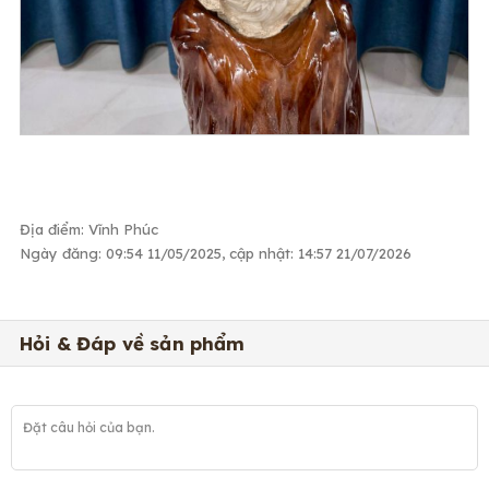
Địa điểm: Vĩnh Phúc
Ngày đăng: 09:54 11/05/2025, cập nhật: 14:57 21/07/2026
Hỏi & Đáp về sản phẩm