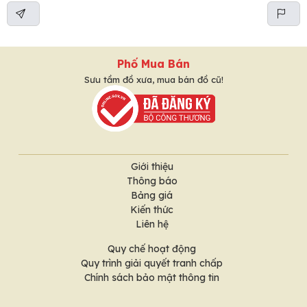
Phố Mua Bán
Sưu tầm đồ xưa, mua bán đồ cũ!
Giới thiệu
Thông báo
Bảng giá
Kiến thức
Liên hệ
Quy chế hoạt động
Quy trình giải quyết tranh chấp
Chính sách bảo mật thông tin