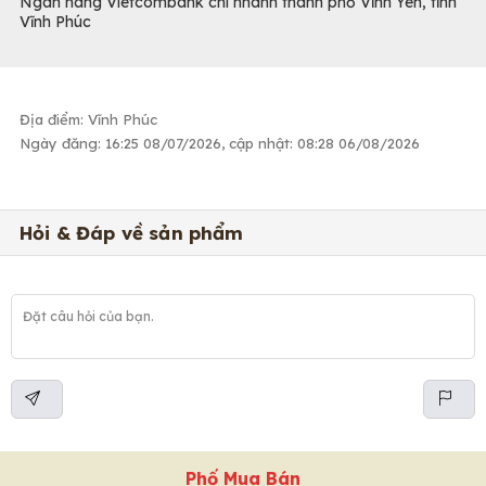
Ngân hàng Vietcombank chi nhánh thành phố Vĩnh Yên, tỉnh
Vĩnh Phúc
Địa điểm: Vĩnh Phúc
Ngày đăng: 16:25 08/07/2026, cập nhật: 08:28 06/08/2026
Hỏi & Đáp về sản phẩm
Phố Mua Bán