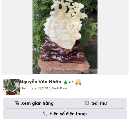
Nguyễn Văn Nhân
63
Tham gia: 02/2016, Vĩnh Phúc
Xem gian hàng
Gửi thư
Hiện số điện thoại