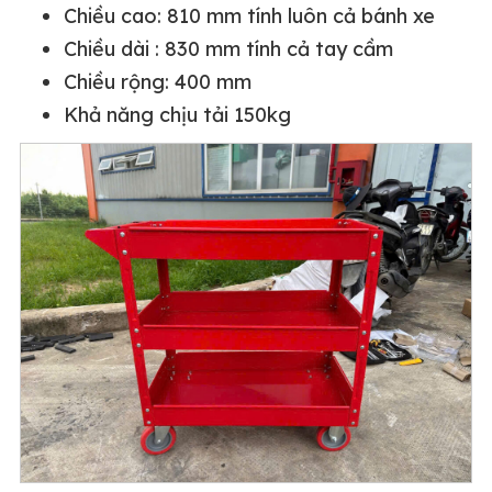
Chiều cao: 810 mm tính luôn cả bánh xe
Chiều dài : 830 mm tính cả tay cầm
Chiều rộng: 400 mm
Khả năng chịu tải 150kg