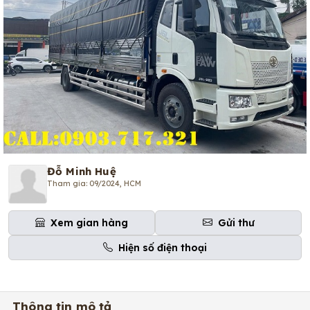
Đỗ Minh Huệ
Tham gia: 09/2024, HCM
Xem gian hàng
Gửi thư
Hiện số điện thoại
Thông tin mô tả