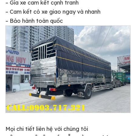
– Gía xe cam kết cạnh tranh
– Cam kết có xe giao ngay và nhanh
– Bảo hành toàn quốc
Mọi chi tiết liên hệ với chúng tôi