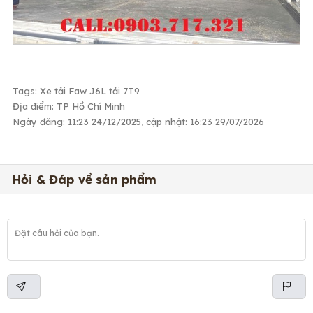
Tags: Xe tải Faw J6L tải 7T9
Địa điểm: TP Hồ Chí Minh
Ngày đăng: 11:23 24/12/2025, cập nhật: 16:23 29/07/2026
Hỏi & Đáp về sản phẩm