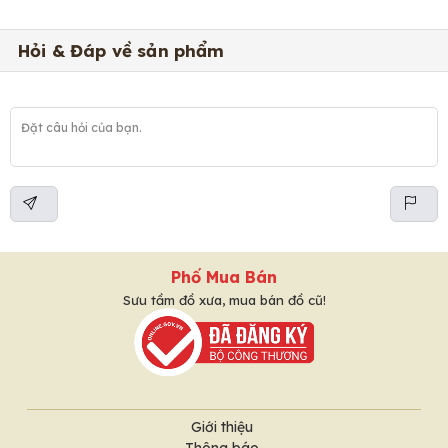
Hỏi & Đáp về sản phẩm
Phố Mua Bán
Sưu tầm đồ xưa, mua bán đồ cũ!
Giới thiệu
Thông báo