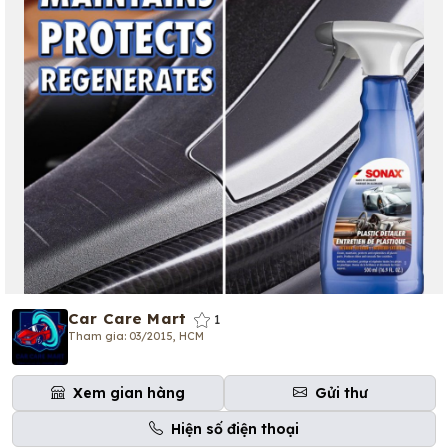
Car Care Mart
1
Tham gia: 03/2015, HCM
Xem gian hàng
Gửi thư
Hiện số điện thoại