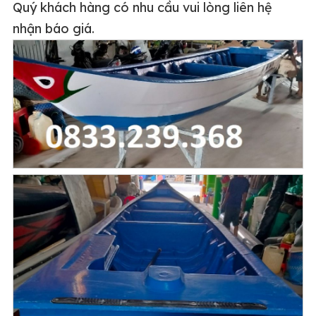
Quý khách hàng có nhu cầu vui lòng liên hệ
nhận báo giá
.