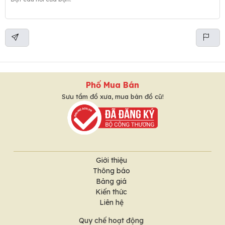
Phố Mua Bán
Sưu tầm đồ xưa, mua bán đồ cũ!
Giới thiệu
Thông báo
Bảng giá
Kiến thức
Liên hệ
Quy chế hoạt động