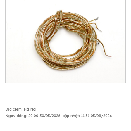
Địa điểm: Hà Nội
Ngày đăng: 20:00 30/05/2026, cập nhật: 11:31 05/08/2026