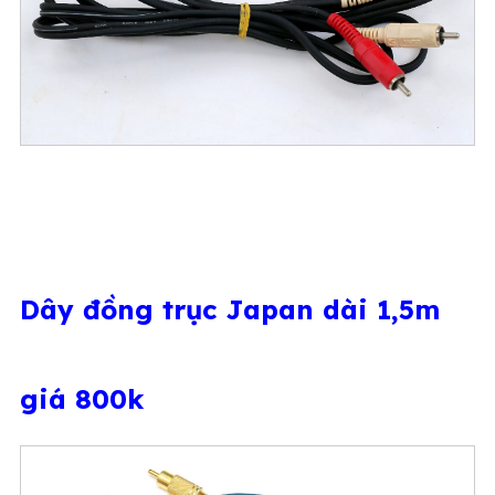
Dây đồng trục Japan dài 1,5m
giá 800k