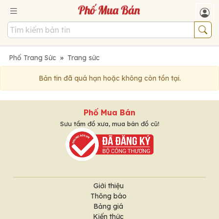
Phố Trang Sức
»
Trang sức
Bản tin đã quá hạn hoặc không còn tồn tại.
Phố Mua Bán
Sưu tầm đồ xưa, mua bán đồ cũ!
Giới thiệu
Thông báo
Bảng giá
Kiến thức