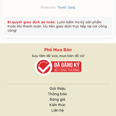
Moderator:
Thanh Sang
Bí quyết giao dịch an toàn:
Luôn kiểm tra kỹ sản phẩm
trước khi thanh toán. Ưu tiên giao dịch trực tiếp tại nơi công
cộng!
Phố Mua Bán
Sưu tầm đồ xưa, mua bán đồ cũ!
Giới thiệu
Thông báo
Bảng giá
Kiến thức
Liên hệ