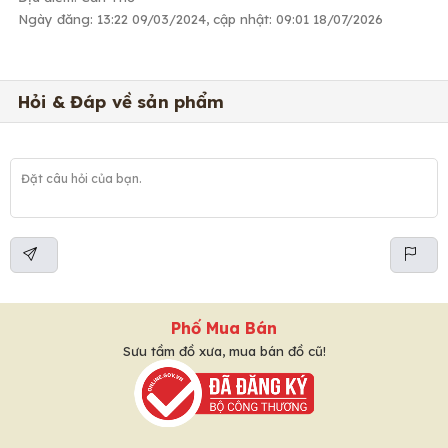
Ngày đăng: 13:22 09/03/2024, cập nhật: 09:01 18/07/2026
Hỏi & Đáp về sản phẩm
Phố Mua Bán
Sưu tầm đồ xưa, mua bán đồ cũ!